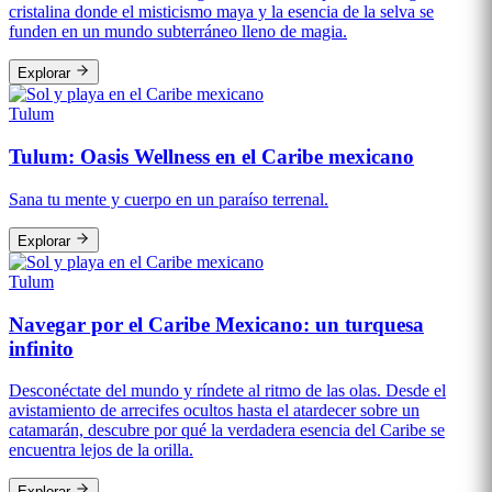
cristalina donde el misticismo maya y la esencia de la selva se
funden en un mundo subterráneo lleno de magia.
Explorar
Tulum
Tulum: Oasis Wellness en el Caribe mexicano
Sana tu mente y cuerpo en un paraíso terrenal.
Explorar
Tulum
Navegar por el Caribe Mexicano: un turquesa
infinito
Desconéctate del mundo y ríndete al ritmo de las olas. Desde el
avistamiento de arrecifes ocultos hasta el atardecer sobre un
catamarán, descubre por qué la verdadera esencia del Caribe se
encuentra lejos de la orilla.
Explorar