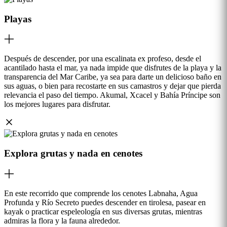
Playas
Después de descender, por una escalinata ex profeso, desde el
acantilado hasta el mar, ya nada impide que disfrutes de la playa y la
transparencia del Mar Caribe, ya sea para darte un delicioso baño en
sus aguas, o bien para recostarte en sus camastros y dejar que pierda
relevancia el paso del tiempo. Akumal, Xcacel y Bahía Príncipe son
los mejores lugares para disfrutar.
Explora grutas y nada en cenotes
En este recorrido que comprende los cenotes Labnaha, Agua
Profunda y Río Secreto puedes descender en tirolesa, pasear en
kayak o practicar espeleología en sus diversas grutas, mientras
admiras la flora y la fauna alrededor.