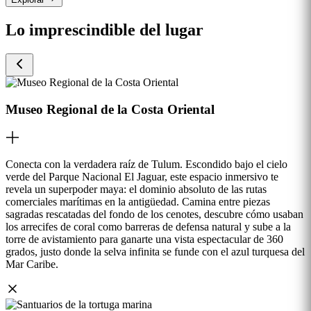
Lo imprescindible del lugar
Museo Regional de la Costa Oriental
Conecta con la verdadera raíz de Tulum. Escondido bajo el cielo
verde del Parque Nacional El Jaguar, este espacio inmersivo te
revela un superpoder maya: el dominio absoluto de las rutas
comerciales marítimas en la antigüedad. Camina entre piezas
sagradas rescatadas del fondo de los cenotes, descubre cómo usaban
los arrecifes de coral como barreras de defensa natural y sube a la
torre de avistamiento para ganarte una vista espectacular de 360
grados, justo donde la selva infinita se funde con el azul turquesa del
Mar Caribe.