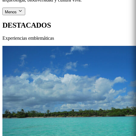
Menos
DESTACADOS
Experiencias emblemáticas