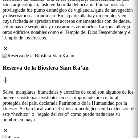
zona arqueológica, justo en la orilla del océano. Por su posición
privilegiada fue punto estratégico de vigilancia, guía de navegación
y observatorio astronómico. En la parte alta hay un templo, y en
cuya fachada se aprecian tres accesos ornamentados con deidades,
columnas de serpientes y mascarones zoomorfos. La zona alberga
otros edificios notables como el Templo del Dios Descendente y el
Templo de los Frescos.
Reserva de la Biosfera Sian Ka’an
Selva, manglares, humedales y arrecifes de coral son algunos de los
nueve ecosistemas existentes en esta importante área natural
protegida del país, declarada Patrimonio de la Humanidad por la
Unesco. Se han localizado 23 sitios arqueológicos en la extensión de
este “hechizo” o “regalo del cielo” como puede traducirse su
nombre en maya.