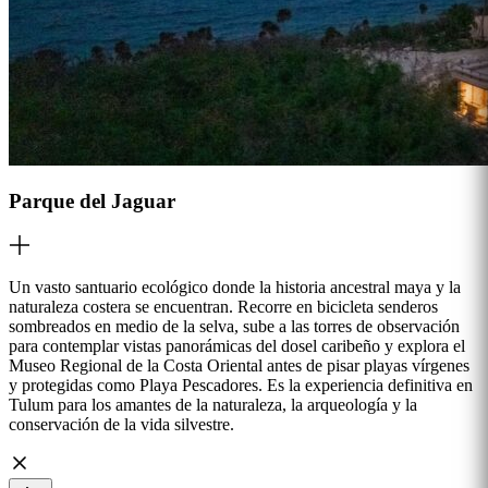
Parque del Jaguar
Un vasto santuario ecológico donde la historia ancestral maya y la
naturaleza costera se encuentran. Recorre en bicicleta senderos
sombreados en medio de la selva, sube a las torres de observación
para contemplar vistas panorámicas del dosel caribeño y explora el
Museo Regional de la Costa Oriental antes de pisar playas vírgenes
y protegidas como Playa Pescadores. Es la experiencia definitiva en
Tulum para los amantes de la naturaleza, la arqueología y la
conservación de la vida silvestre.