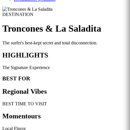
DESTINATION
Troncones & La Saladita
The surfer's best-kept secret and total disconnection.
HIGHLIGHTS
The Signature Experience
BEST FOR
Regional Vibes
BEST TIME TO VISIT
Momentours
Local Flavor